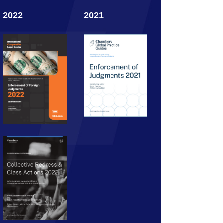
2022
2021