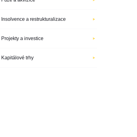
Insolvence a restrukturalizace
Projekty a investice
Kapitálové trhy