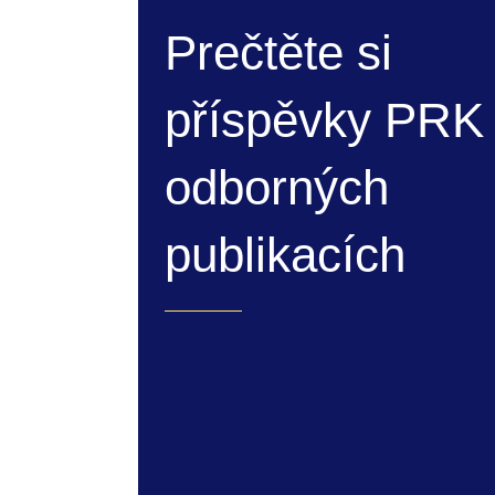
Prečtěte si
příspěvky PRK
odborných
publikacích