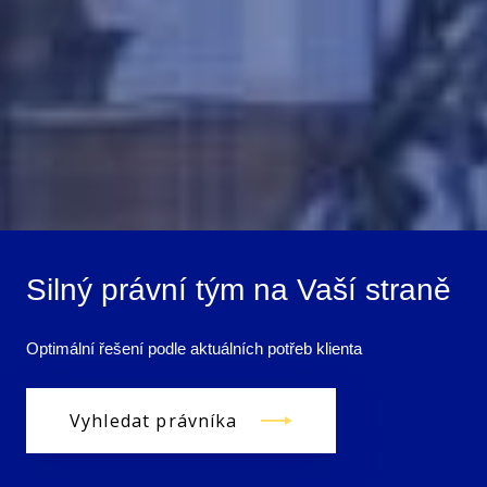
Silný právní tým na Vaší straně
Optimální řešení podle aktuálních potřeb klienta
Vyhledat právníka