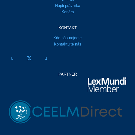
Najdi právníka
Kariéra
KONTAKT
Kde nás najdete
Kontaktujte nás
PARTNER