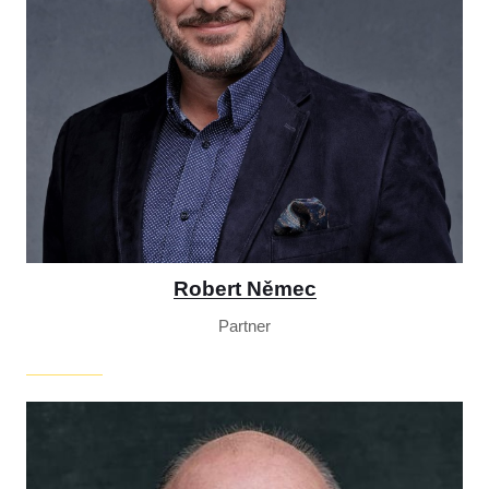
Robert Němec
Partner