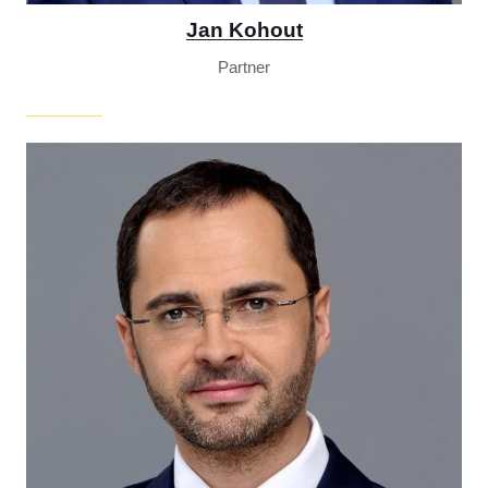
Jan Kohout
Partner