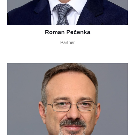
Roman Pečenka
Partner