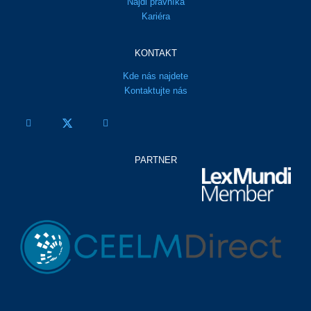
Najdi právníka
Kariéra
KONTAKT
Kde nás najdete
Kontaktujte nás
PARTNER