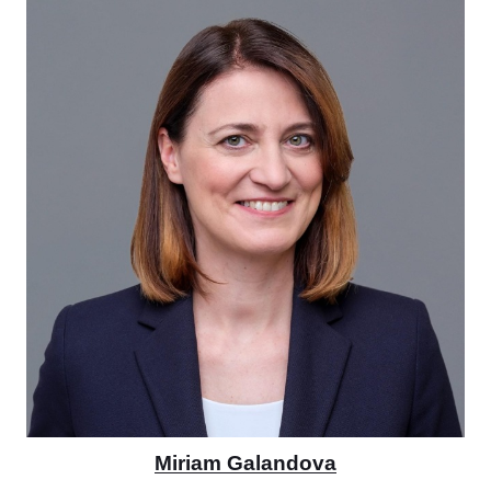
Miriam Galandova