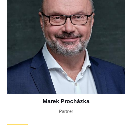
Marek Procházka
Partner