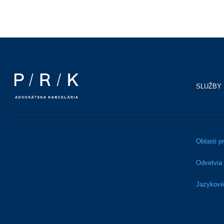
SLUŽBY
Oblasti p
Odvetvia
Jazykové