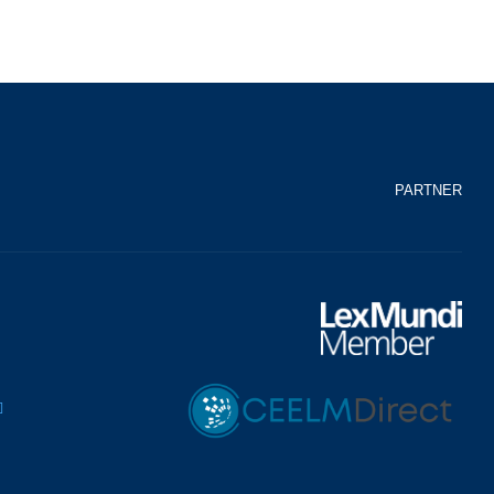
PARTNER