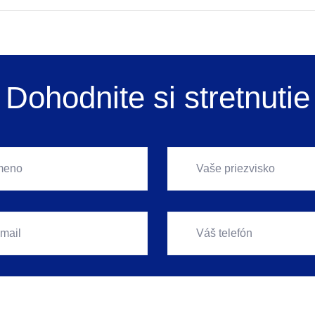
Dohodnite si stretnutie