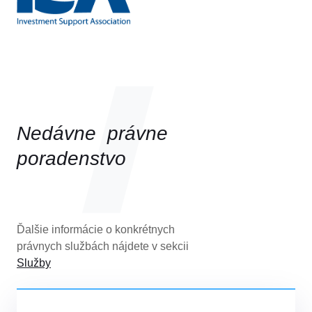
Nedávne právne
poradenstvo
Ďalšie informácie o konkrétnych
právnych službách nájdete v sekcii
Služby