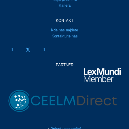
Kariéra
KONTAKT
Kde nás najdete
Kontaktujte nás
PARTNER
/
Právní upozornění