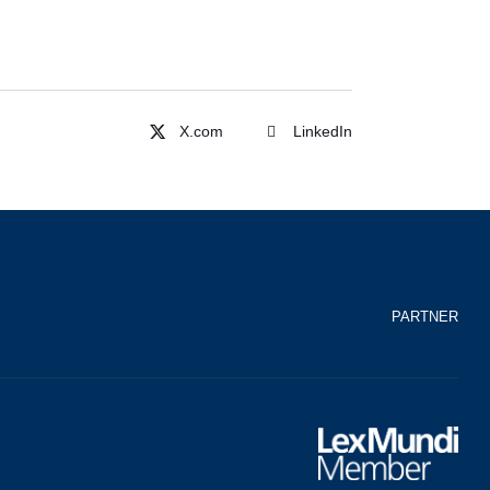
LinkedIn
PARTNER