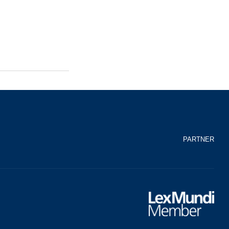
PARTNER