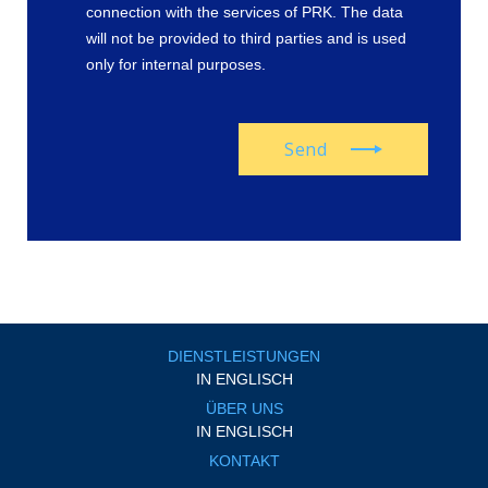
connection with the services of PRK. The data
will not be provided to third parties and is used
only for internal purposes.
Send
DIENSTLEISTUNGEN
IN ENGLISCH
ÜBER UNS
IN ENGLISCH
KONTAKT