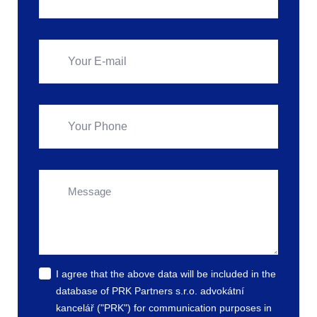
I agree that the above data will be included in the
database of PRK Partners s.r.o. advokátní
kancelář ("PRK") for communication purposes in