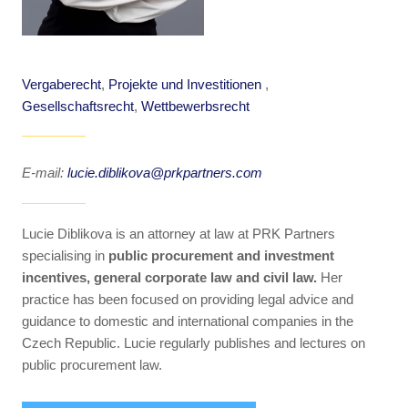
Vergaberecht
,
Projekte und Investitionen
,
Gesellschaftsrecht
,
Wettbewerbsrecht
E-mail:
lucie.diblikova@prkpartners.com
Lucie Diblikova is an attorney at law at PRK Partners
specialising in
public procurement and investment
incentives, general corporate law and civil law.
Her
practice has been focused on providing legal advice and
guidance to domestic and international companies in the
Czech Republic. Lucie regularly publishes and lectures on
public procurement law.