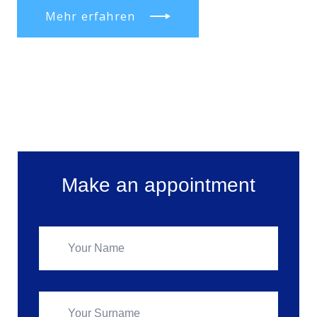
Mehr erfahren
Make an appointment
Make an appointment