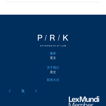
服务
英文
关于我们
英文
联系方式